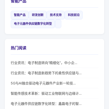
智能产品
智能产品
研发创新
技术支持
科技前沿
电子元器件供应链数字化转型
热门阅读
行业资讯：电子制造转向“精细化”，中小企…
行业资讯：电子制造新趋势下的柔性供应链与…
5G与AI融合驱动电子元器件产业新一轮技…
智能传感技术革新：驱动工业物联网与边缘计…
电子元器件供应链数字化转型：鑫磊电子的智…