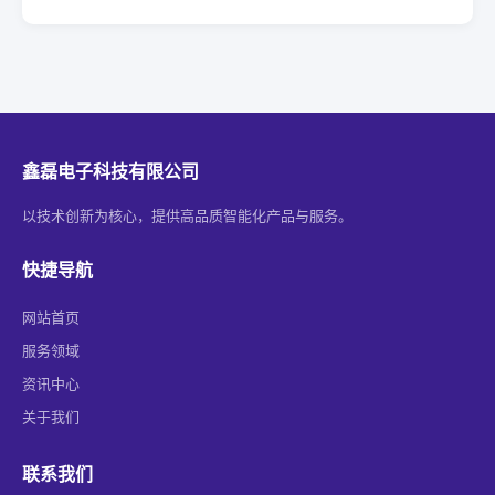
鑫磊电子科技有限公司
以技术创新为核心，提供高品质智能化产品与服务。
快捷导航
网站首页
服务领域
资讯中心
关于我们
联系我们