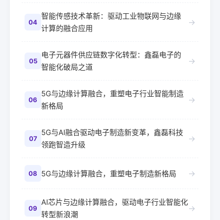
智能传感技术革新：驱动工业物联网与边缘
→
04
计算的融合应用
电子元器件供应链数字化转型：鑫磊电子的
→
05
智能化破局之道
5G与边缘计算融合，重塑电子行业智能制造
→
06
新格局
5G与AI融合驱动电子制造新变革，鑫磊科技
→
07
领跑智造升级
→
5G与边缘计算融合，重塑电子制造新格局
08
AI芯片与边缘计算融合，驱动电子行业智能化
→
09
转型新浪潮