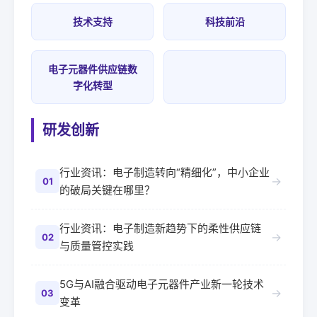
技术支持
科技前沿
电子元器件供应链数
字化转型
研发创新
行业资讯：电子制造转向“精细化”，中小企业
→
01
的破局关键在哪里？
行业资讯：电子制造新趋势下的柔性供应链
→
02
与质量管控实践
5G与AI融合驱动电子元器件产业新一轮技术
→
03
变革