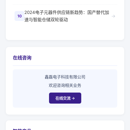
2024电子元器件供应链新趋势：国产替代加
→
10
速与智能仓储双轮驱动
在线咨询
鑫磊电子科技有限公司
欢迎咨询相关业务
在线交流 →